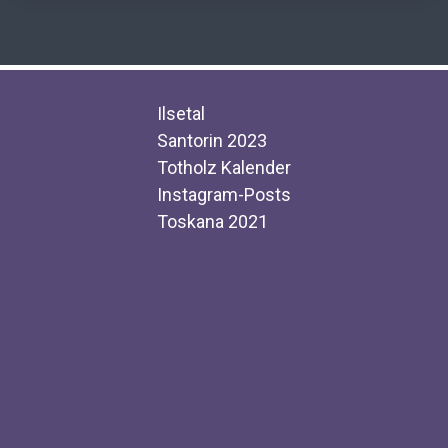
Ilsetal
Santorin 2023
Totholz Kalender
Instagram-Posts
Toskana 2021