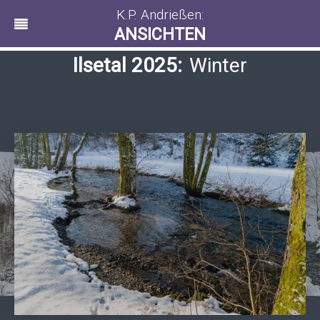
K.P. Andrießen:
ANSICHTEN
Ilsetal 2025:
Winter